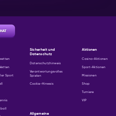
CHAT
Sicherheit und
Aktionen
Datenschutz
wetten
Casino-Aktionen
Datenschutzhinweis
Wetten
Sport-Aktionen
Verantwortungsvolles
ller Sport
Missionen
Spielen
ll
Cookie-Hinweis
Shop
Turniere
ennis
VIP
tball
Allgemeine