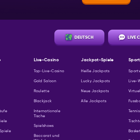
DEUTSCH
LIVE 
o
Live-Casino
Jackpot-Spiele
Sport
Top-Live-Casino
Heiße Jackpots
Sport
Gold Saloon
Lucky Jackpots
Live-
Roulette
Neue Jackpots
Virtue
v
Blackjack
Alle Jackpots
Fussba
äufe
Internationale
Tennis
Tische
iele
Tischt
Spielshows
Spiele
Baske
Baccarat und