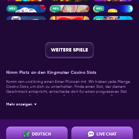
NEU
NEU
NEU
4 Supercharged Clovers: Hold and Win
Le Bunny
Thunder Win Hold and Win
NEU
9 Coins Grand Platinum Edition
Flame Fruits Frenzy
Lucky Bass: Mega Cash Collect
NEU
NEU
Miami Mayhem
Dice & Roll
The Crime File
118.362,45 €
NEU
Thunder Coins: Hold and Win
Fisherman's Luck
Wolf Fang - Sakura Fortune
WEITERE SPIELE
NEU
Regal Fruits 1000
20 Super Hot
A BIG CATCH - HOLD & WIN
118.362,45 €
Nimm Platz an den Kingmaker Casino Slots
Komm rein und bring einen Eimer Münzen mit. Wir haben jede Menge
Casino Slots, um dich zu unterhalten. Finde einen Slot, der deinem
Geschmack entspricht, entscheide dich für einen progressiven Slot
oder setze alles daran, den großen Jackpot zu knacken. Gewinne
Turniere, arbeite dich in der Rangliste nach oben und erhalte den
Mehr anzeigen
VIP-Status - dann wird es noch spannender. Kingmaker will einen
Jackpot-Gewinner aus dir machen!
Slot-Träume werden bei Kingmaker zur Realität
Die Chancen stehen gut, dass du im Kingmaker Casino den Slot
deiner Träume finden wirst. Bist du in saisonaler Stimmung? Wähle ein
DEUTSCH
LIVE CHAT
Thema für die Slots im Casino, das zu der jeweiligen Jahreszeit passt: