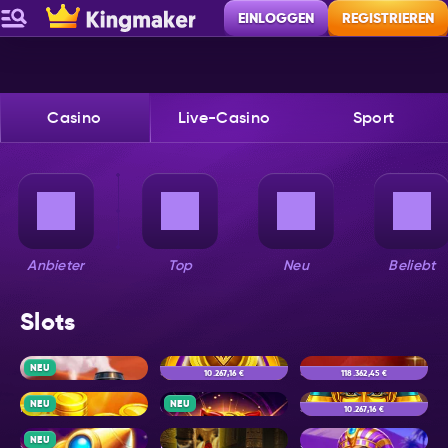
EINLOGGEN
REGISTRIEREN
Casino
Live-Casino
Sport
Anbieter
Top
Neu
Beliebt
Slots
NEU
Wild West Express
Super Grand Link Express: Hold & Win
Shining Crown
10.267,16 €
118.362,45 €
NEU
NEU
Hot Fortune Hold and Win
Oink Oink Oink!
3 Pyramids of Gold: Hold & Win
10.267,16 €
NEU
Star Boost: Hold and Win
Book of Ra Deluxe 6
Sands of Fortune: Hold & Win