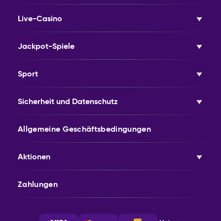
Live-Casino
Jackpot-Spiele
Sport
Sicherheit und Datenschutz
Allgemeine Geschäftsbedingungen
Aktionen
Zahlungen