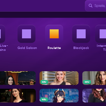
Spiele
Live-
Inter
Gold Saloon
Roulette
Blackjack
sino
T
gas Roulette 500x
Gold Roulette
French Roulette
NEU
NEU
r Roulette 2000X
Port Roulette
Atom Roulette
NEU