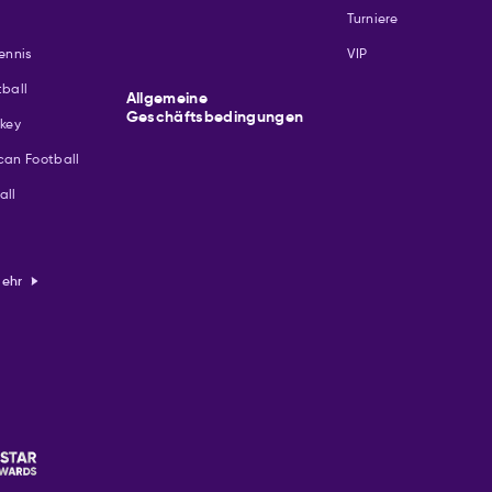
Turniere
ennis
VIP
tball
Allgemeine
Geschäftsbedingungen
ckey
can Football
all
ehr