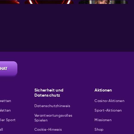
Gravity Auto Roulette
Royal Roulette
NEU
NEU
e
Emerald Hall Roulette
Diamond Hall Ultra Roulette
NEU
NEU
CHAT
Sicherheit und
Aktionen
Datenschutz
wetten
Casino-Aktionen
Datenschutzhinweis
Wetten
Sport-Aktionen
Verantwortungsvolles
ller Sport
Missionen
Spielen
ll
Cookie-Hinweis
Shop