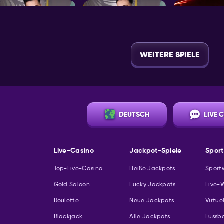
ve Roulette
Live French Roulette
Auto Roulette
NEU
NEU
NEU
P Auto Roulette
Auto Roulette
Big Bang Roulett
WEITERE SPIELE
NEU
NEU
DEUTSCH
LIVE 
Live-Casino
Jackpot-Spiele
Sport
Top-Live-Casino
Heiße Jackpots
Sport
Gold Saloon
Lucky Jackpots
Live-
Roulette
Neue Jackpots
Virtue
Blackjack
Alle Jackpots
Fussba