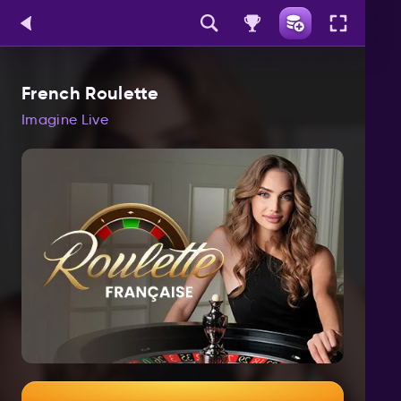
French Roulette
Imagine Live