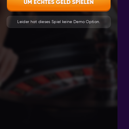
UM ECHTES GELD SPIELEN
Leider hat dieses Spiel keine Demo Option.