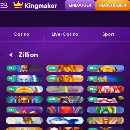
EINLOGGEN
REGISTRIEREN
Casino
Live-Casino
Sport
Zillion
NEU
NEU
NEU
Pharaoh's secret
Golden Lion: Wild Savanna
Book of the Golden Buffalo
NEU
NEU
NEU
Wolf's Moon 2
Golden Lion: Wheel of Fortune
Book of Valhalla
NEU
NEU
Buffalo's Sun 3
Candy Stash
Cute Dragon
NEU
NEU
Mistress Of Pyramid
Pirate Spirit
Storm Fruits 2
NEU
Firestorm Joker
Ocean's Treasures
Storm Joker
Christmas with Hor
Shark's Bay
Totems Of Gold