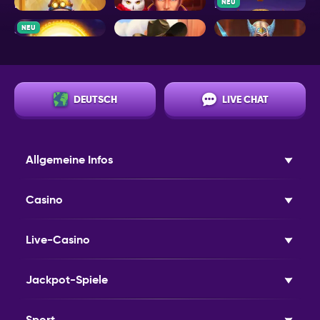
NEU
Dynamite Dwarfs
Book Of Spells
Buffalo's Sun 2
NEU
Sun Strike
Wild Shooter
The Book of Valkyrie
DEUTSCH
LIVE CHAT
Allgemeine Infos
Casino
Live-Casino
Jackpot-Spiele
Sport