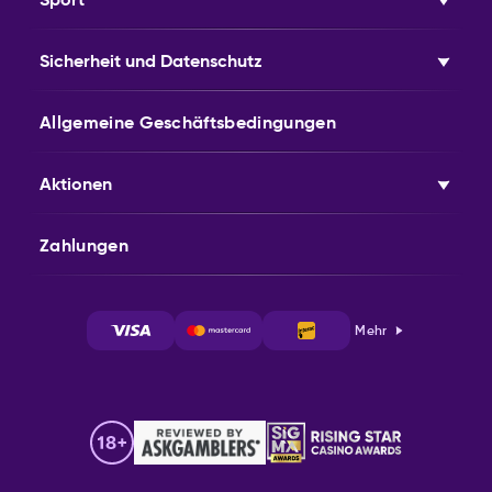
Sicherheit und Datenschutz
Allgemeine Geschäftsbedingungen
Aktionen
Zahlungen
Mehr