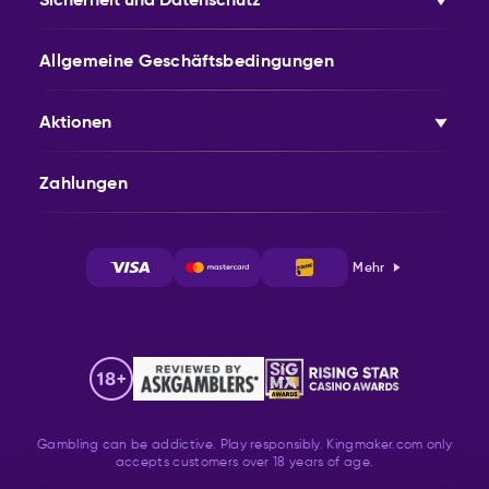
Allgemeine Geschäftsbedingungen
Aktionen
Zahlungen
Mehr
Gambling can be addictive. Play responsibly. Kingmaker.com only
accepts customers over 18 years of age.