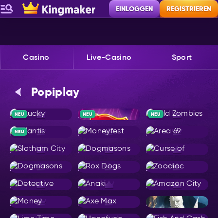
EINLOGGEN
REGISTRIEREN
Casino
Live-Casino
Sport
Popiplay
NEU
NEU
NEU
3 Lucky Nuggets
Blazing Coins Deluxe Hold and Win
Wild Zombies
NEU
Atlantis Treasure
Moneyfest
Area 69
Slotham City
Dogmasons
Curse of Echnaton
Dogmasons MegaWOOF
Rox Dogs
Zoodiac
Detective Donut
Anaki Skywalkers
Amazon City Of Gold
Money Mansion
Axe Max
Mythos