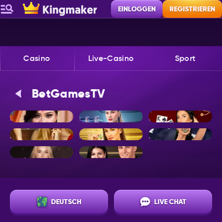
EINLOGGEN
REGISTRIEREN
Casino
Live-Casino
Sport
BetGamesTV
Lucky 7
Lucky 6
Baccarat
Bet on Poker
Lucky 5
BetGames - Lobby
War of Bets
Wheel of Fortune
DEUTSCH
LIVE CHAT