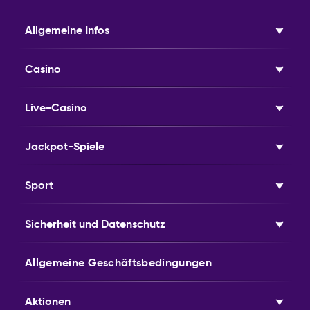
Allgemeine Infos
Casino
Live-Casino
Jackpot-Spiele
Sport
Sicherheit und Datenschutz
Allgemeine Geschäftsbedingungen
Aktionen