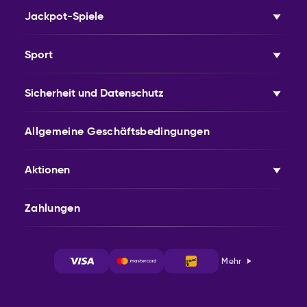
Jackpot-Spiele
Sport
Sicherheit und Datenschutz
Allgemeine Geschäftsbedingungen
Aktionen
Zahlungen
Mehr