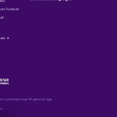
ckey
can Football
all
ehr
ts customers over 18 years of age.
ed.