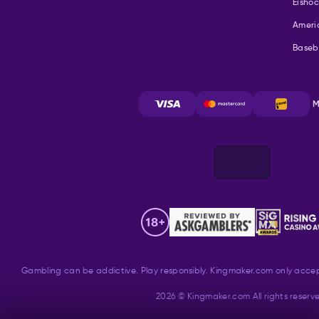
Eisho
Ameri
Baseb
M
Gambling can be addictive. Play responsibly. Kingmaker.com only accep
2026 © Kingmaker.com All rights reserv