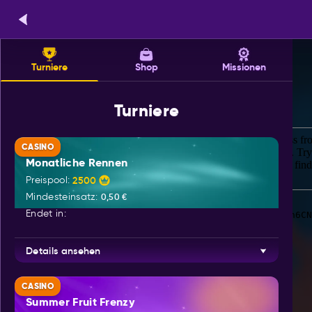
Turniere
Shop
Missionen
Turniere
CASINO
Monatliche Rennen
Preispool:
2500
Mindesteinsatz:
0,50 €
Endet in:
Details ansehen
CASINO
Summer Fruit Frenzy