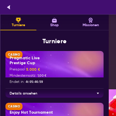
Turniere
Shop
Missionen
Turniere
CASINO
Pragmatic Live
Prestige Cup
Preispool
5.000 €
Mindesteinsatz:
1,00 €
Endet in:
4t 05:46:59
Details ansehen
CASINO
Enjoy Hot Tournament